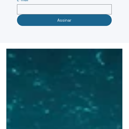
Assinar