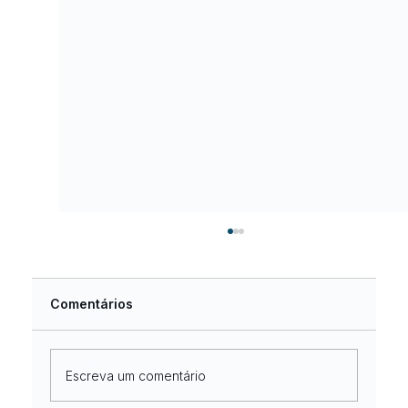
Comentários
Escreva um comentário