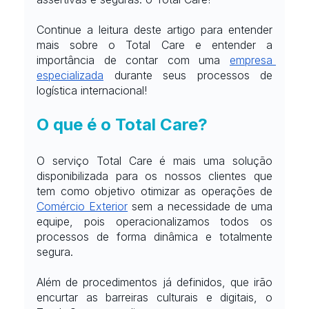
Continue a leitura deste artigo para entender 
mais sobre o Total Care e entender a 
importância de contar com uma
empresa 
especializada
 durante seus processos de 
logística internacional!
O que é o Total Care?
O serviço Total Care é mais uma solução 
disponibilizada para os nossos clientes que 
tem como objetivo otimizar as operações de
Comércio Exterior
 sem a necessidade de uma 
equipe, pois operacionalizamos todos os 
processos de forma dinâmica e totalmente 
segura.
Além de procedimentos já definidos, que irão 
encurtar as barreiras culturais e digitais, o 