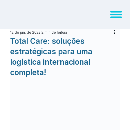
12 de jun. de 2023
2 min de leitura
Total Care: soluções
estratégicas para uma
logística internacional
completa!