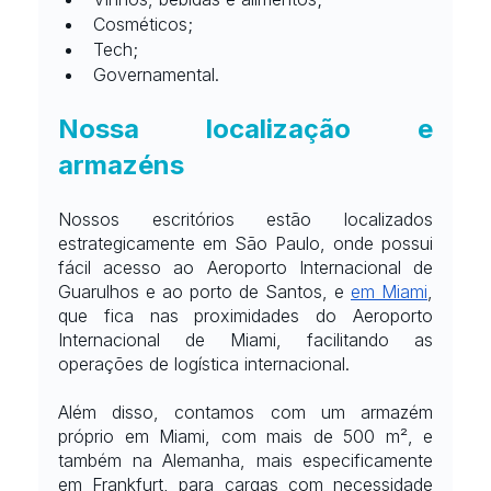
Cosméticos;
Tech;
Governamental.
Nossa localização e 
armazéns
Nossos escritórios estão localizados 
estrategicamente em São Paulo, onde possui 
fácil acesso ao Aeroporto Internacional de 
Guarulhos e ao porto de Santos, e
em Miami
, 
que fica nas proximidades do Aeroporto 
Internacional de Miami, facilitando as 
operações de logística internacional.
Além disso, contamos com um armazém 
próprio em Miami, com mais de 500 m², e 
também na Alemanha, mais especificamente 
em Frankfurt, para cargas com necessidade 