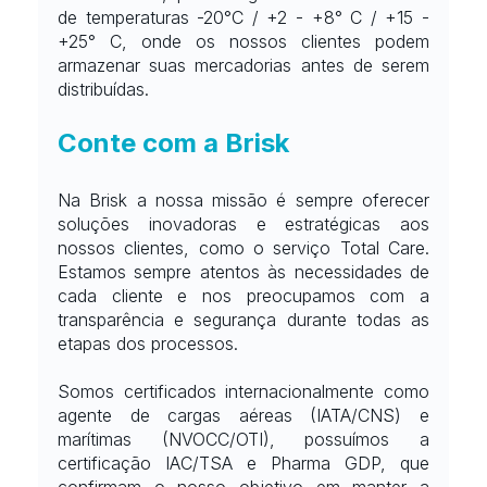
de temperaturas -20°C / +2 - +8° C / +15 - 
+25° C, onde os nossos clientes podem 
armazenar suas mercadorias antes de serem 
distribuídas.
Conte com a Brisk
Na Brisk a nossa missão é sempre oferecer 
soluções inovadoras e estratégicas aos 
nossos clientes, como o serviço Total Care. 
Estamos sempre atentos às necessidades de 
cada cliente e nos preocupamos com a 
transparência e segurança durante todas as 
etapas dos processos.
Somos certificados internacionalmente como 
agente de cargas aéreas (IATA/CNS) e 
marítimas (NVOCC/OTI), possuímos a 
certificação IAC/TSA e Pharma GDP, que 