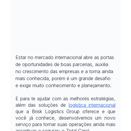
Estar no mercado internacional abre as portas 
de oportunidades de boas parcerias, auxilia 
no crescimento das empresas e a torna ainda 
mais conhecida, porém é um grande desafio 
e exige muito conhecimento e planejamento.
E para te ajudar com as melhores estratégias, 
além das soluções de
logística internacional
que a Brisk Logistics Group oferece e que 
você já conhece, desenvolvemos um novo 
serviço para tornar suas operações ainda mais 
assertivas e seguras: o Total Care!