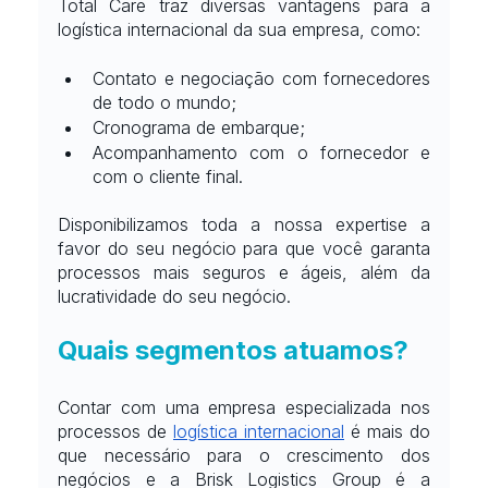
Total Care traz diversas vantagens para a 
logística internacional da sua empresa, como:
Contato e negociação com fornecedores 
de todo o mundo;
Cronograma de embarque;
Acompanhamento com o fornecedor e 
com o cliente final.
Disponibilizamos toda a nossa expertise a 
favor do seu negócio para que você garanta 
processos mais seguros e ágeis, além da 
lucratividade do seu negócio.
Quais segmentos atuamos?
Contar com uma empresa especializada nos 
processos de
logística internacional
 é mais do 
que necessário para o crescimento dos 
negócios e a Brisk Logistics Group é a 