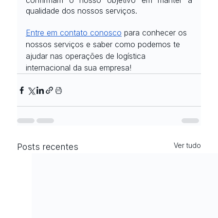
confirmam o nosso objetivo em manter a 
qualidade dos nossos serviços.
Entre em contato conosco
 para conhecer os 
nossos serviços e saber como podemos te 
ajudar nas operações de logística 
internacional da sua empresa!
Ver tudo
Posts recentes