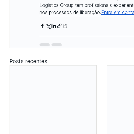
Logistics Group tem profissionais experien
nos processos de liberação.
Entre em cont
Posts recentes