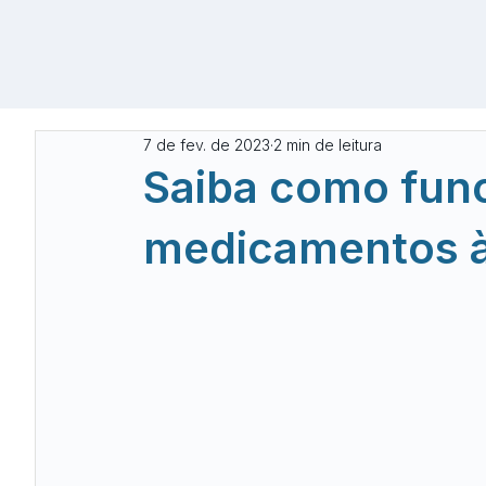
7 de fev. de 2023
2 min de leitura
Saiba como func
medicamentos à