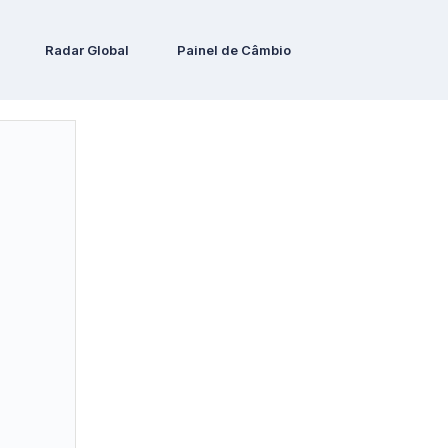
Radar Global
Painel de Câmbio