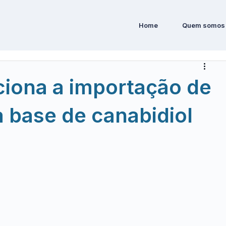
Home
Quem somos
iona a importação de
 base de canabidiol