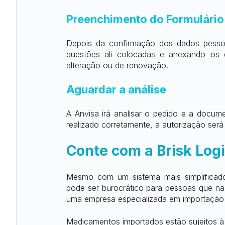
Preenchimento do Formulário
Depois da confirmação dos dados pessoa
questões ali colocadas e anexando os do
alteração ou de renovação.
Aguardar a análise
A Anvisa irá analisar o pedido e a docu
realizado corretamente, a autorização será 
Conte com a Brisk Logi
Mesmo com um sistema mais simplificad
pode ser burocrático para pessoas que nã
uma empresa especializada em importação 
Medicamentos importados estão sujeitos à 