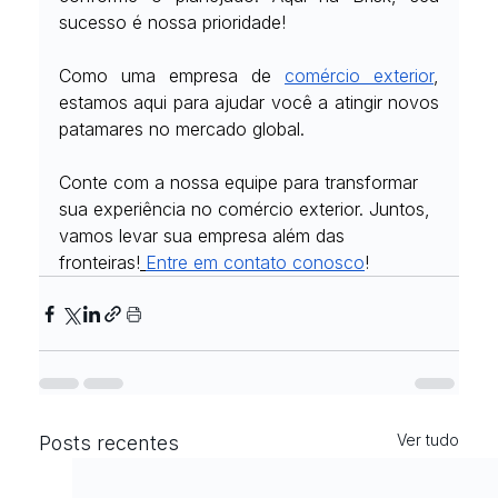
sucesso é nossa prioridade!
Como uma empresa de
comércio exterior
, 
estamos aqui para ajudar você a atingir novos 
patamares no mercado global.
Conte com a nossa equipe para transformar 
sua experiência no comércio exterior. Juntos, 
vamos levar sua empresa além das 
fronteiras!
Entre em contato conosco
!
Ver tudo
Posts recentes