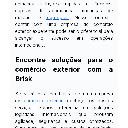
demanda soluções rápidas e flexíveis, 
capazes de acompanhar mudanças de 
mercado e
regulações
. Nesse contexto, 
contar com uma empresa de comércio 
exterior experiente pode ser o diferencial para 
alcançar o sucesso em operações 
internacionais.
Encontre soluções para o 
comércio exterior com a 
Brisk
Se você está em busca de uma empresa 
de
comércio exterior
, conheça os nossos 
serviços. Somos referência em soluções 
logísticas internacionais que priorizam 
agilidade, segurança e custos otimizados. 