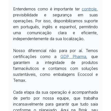
Entendemos como é importante ter
controle
, 
previsibilidade e segurança em suas 
operações. Por isso, disponibilizamos suporte 
em português, inglês e espanhol, permitindo 
uma comunicação clara e eficiente, 
independentemente da sua localização.
Nosso diferencial não para por aí. Temos 
certificações como a
GDP Pharma
, que 
garantem a integridade de produtos 
farmacêuticos e contamos com soluções 
sustentáveis, como embalagens Ecocool e 
Temax.
Cada etapa da sua operação é acompanhada 
de perto por nossa equipe, que trabalha 
incansavelmente para garantir que tudo saia 
conforme o planejado. Aqui na Brisk, seu 