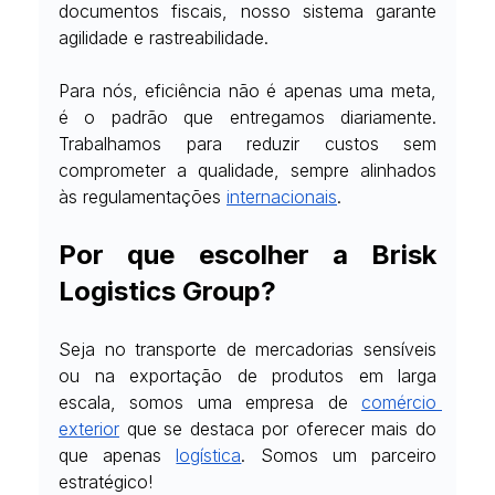
documentos fiscais, nosso sistema garante 
agilidade e rastreabilidade.
Para nós, eficiência não é apenas uma meta, 
é o padrão que entregamos diariamente. 
Trabalhamos para reduzir custos sem 
comprometer a qualidade, sempre alinhados 
às regulamentações
internacionais
.
Por que escolher a Brisk 
Logistics Group?
Seja no transporte de mercadorias sensíveis 
ou na exportação de produtos em larga 
escala, somos uma empresa de
comércio 
exterior
 que se destaca por oferecer mais do 
que apenas
logística
. Somos um parceiro 
estratégico!