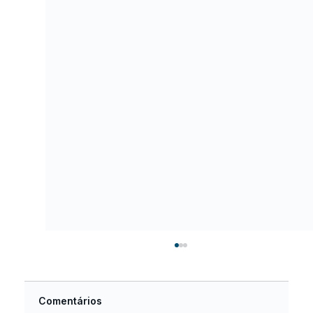
Comentários