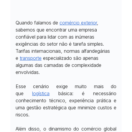
Quando falamos de
comércio exterior
, 
sabemos que encontrar uma empresa 
confiável para lidar com as inúmeras 
exigências do setor não é tarefa simples. 
Tarifas internacionais, normas alfandegárias 
e
transporte
 especializado são apenas 
algumas das camadas de complexidade 
envolvidas.
Esse cenário exige muito mais do 
que
logística
 básica: é necessário 
conhecimento técnico, experiência prática e 
uma gestão estratégica que minimize custos e 
riscos.
Além disso, o dinamismo do comércio global 