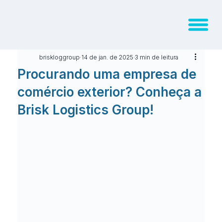
briskloggroup
14 de jan. de 2025
3 min de leitura
Procurando uma empresa de
comércio exterior? Conheça a
Brisk Logistics Group!