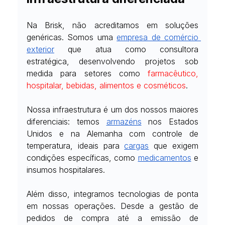
Na Brisk, não acreditamos em soluções 
genéricas. Somos uma
empresa de comércio 
exterior
 que atua como consultora 
estratégica, desenvolvendo projetos sob 
medida para setores como 
farmacêutico, 
hospitalar, bebidas, alimentos e cosméticos
.
Nossa infraestrutura é um dos nossos maiores 
diferenciais: temos
armazéns
 nos Estados 
Unidos e na Alemanha com controle de 
temperatura, ideais para
cargas
 que exigem 
condições específicas, como
medicamentos
 e 
insumos hospitalares.
Além disso, integramos tecnologias de ponta 
em nossas operações. Desde a gestão de 
pedidos de compra até a emissão de 