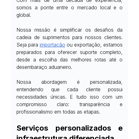
Com mais de uma década de experiência, 
somos a ponte entre o mercado local e o 
global.
Nossa missão é simplificar os desafios da 
cadeia de suprimentos para nossos clientes. 
Seja para
importação
 ou exportação, estamos 
preparados para oferecer suporte completo, 
desde a escolha das melhores rotas até o 
desembaraço aduaneiro.
Nossa abordagem é personalizada, 
entendendo que cada cliente possui 
necessidades únicas. E tudo isso com um 
compromisso claro: transparência e 
profissionalismo em todas as etapas.
Serviços personalizados e 
infraestrutura diferenciada