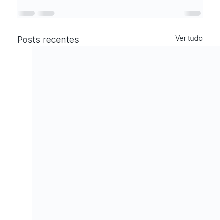
Ver tudo
Posts recentes