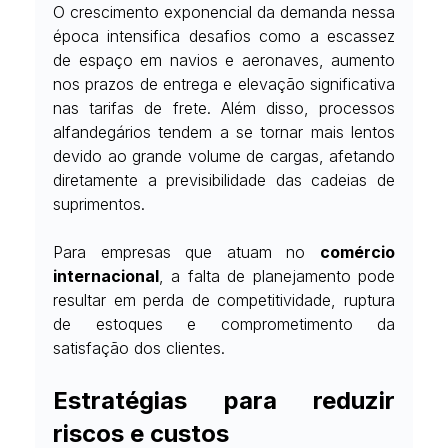
O crescimento exponencial da demanda nessa 
época intensifica desafios como a escassez 
de espaço em navios e aeronaves, aumento 
nos prazos de entrega e elevação significativa 
nas tarifas de frete. Além disso, processos 
alfandegários tendem a se tornar mais lentos 
devido ao grande volume de cargas, afetando 
diretamente a previsibilidade das cadeias de 
suprimentos.
Para empresas que atuam no 
comércio 
internacional
, a falta de planejamento pode 
resultar em perda de competitividade, ruptura 
de estoques e comprometimento da 
satisfação dos clientes.
Estratégias para reduzir 
riscos e custos