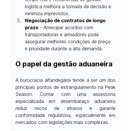
logística melhora a tomada de decisão e 
minimiza imprevistos.
Negociação de contratos de longo 
prazo
 – Antecipar acordos com 
transportadoras e armadores pode 
assegurar melhores condições de preço 
e prioridade durante a alta demanda.
O papel da gestão aduaneira
A burocracia alfandegária tende a ser um dos 
principais pontos de estrangulamento na Peak 
Season. Contar com uma assessoria 
especializada em desembaraço aduaneiro 
reduz riscos de atrasos e garante 
conformidade regulatória, especialmente em 
mercados com legislações mais complexas.