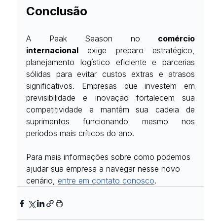
Conclusão
A Peak Season no 
comércio 
internacional
 exige preparo estratégico, 
planejamento logístico eficiente e parcerias 
sólidas para evitar custos extras e atrasos 
significativos. Empresas que investem em 
previsibilidade e inovação fortalecem sua 
competitividade e mantêm sua cadeia de 
suprimentos funcionando mesmo nos 
períodos mais críticos do ano.
Para mais informações sobre como podemos 
ajudar sua empresa a navegar nesse novo 
cenário, 
entre em contato conosco
.