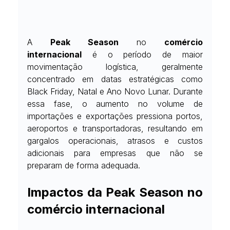
A 
Peak Season
 no 
comércio 
internacional
 é o período de maior 
movimentação logística, geralmente 
concentrado em datas estratégicas como 
Black Friday, Natal e Ano Novo Lunar. Durante 
essa fase, o aumento no volume de 
importações e exportações pressiona portos, 
aeroportos e transportadoras, resultando em 
gargalos operacionais, atrasos e custos 
adicionais para empresas que não se 
preparam de forma adequada.
Impactos da Peak Season no 
comércio internacional