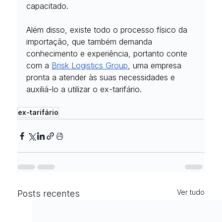
capacitado.
Além disso, existe todo o processo físico da 
importação, que também demanda 
conhecimento e experiência, portanto conte 
com a 
Brisk Logistics Group
, uma empresa 
pronta a atender às suas necessidades e 
auxiliá-lo a utilizar o ex-tarifário.
ex-tarifário
Ver tudo
Posts recentes