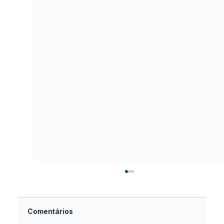
Comentários