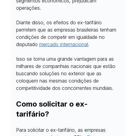
segmentos econômicos, prejudicam 
operações.
Diante disso, os efeitos do ex-tarifário 
permitem que as empresas brasileiras tenham 
condições de competir em igualdade no 
disputado 
mercado internacional
.
Isso se torna uma grande vantagem para as 
milhares de companhias nacionais que estão 
buscando soluções no exterior que as 
coloquem nas mesmas condições de 
competitividade dos concorrentes mundiais.
Como solicitar o ex-
tarifário?
Para solicitar o ex-tarifário, as empresas 