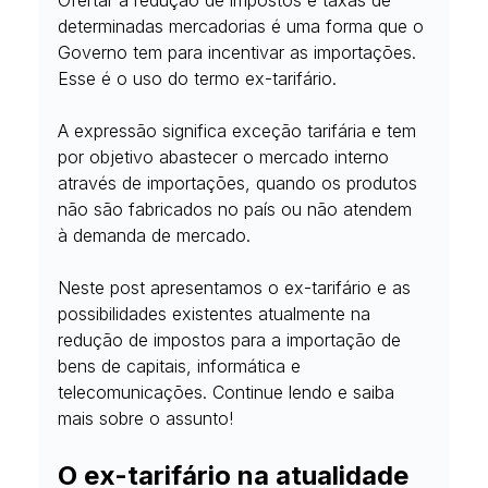
Ofertar a redução de impostos e taxas de 
determinadas mercadorias é uma forma que o 
Governo tem para incentivar as importações. 
Esse é o uso do termo ex-tarifário.
A expressão significa exceção tarifária e tem 
por objetivo abastecer o mercado interno 
através de importações, quando os produtos 
não são fabricados no país ou não atendem 
à demanda de mercado.
Neste post apresentamos o ex-tarifário e as 
possibilidades existentes atualmente na 
redução de impostos para a importação de 
bens de capitais, informática e 
telecomunicações. Continue lendo e saiba 
mais sobre o assunto!
O ex-tarifário na atualidade