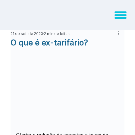
21 de set. de 2020
2 min de leitura
O que é ex-tarifário?