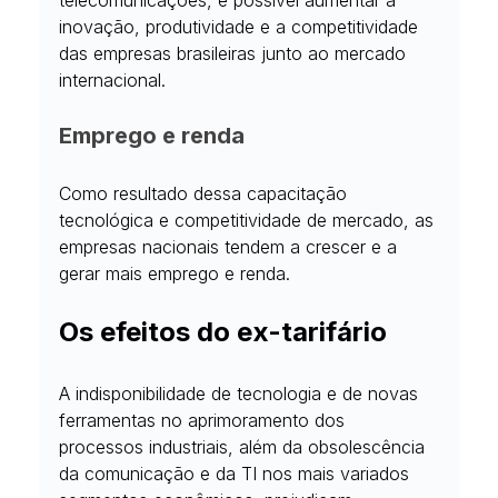
telecomunicações, é possível aumentar a 
inovação, produtividade e a competitividade 
das empresas brasileiras junto ao mercado 
internacional.
Emprego e renda
Como resultado dessa capacitação 
tecnológica e competitividade de mercado, as 
empresas nacionais tendem a crescer e a 
gerar mais emprego e renda.
Os efeitos do ex-tarifário
A indisponibilidade de tecnologia e de novas 
ferramentas no aprimoramento dos 
processos industriais, além da obsolescência 
da comunicação e da TI nos mais variados 