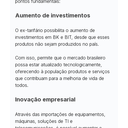
pontos fundamentais: 
Aumento de investimentos
O ex-tarifário possibilita o aumento de 
investimentos em BK e BIT, desde que esses 
produtos não sejam produzidos no país.
Com isso, permite que o mercado brasileiro 
possa estar atualizado tecnologicamente, 
oferecendo à população produtos e serviços 
que contribuam para a melhoria de vida de 
todos.
Inovação empresarial
Através das importações de equipamentos, 
máquinas, soluções de TI e 