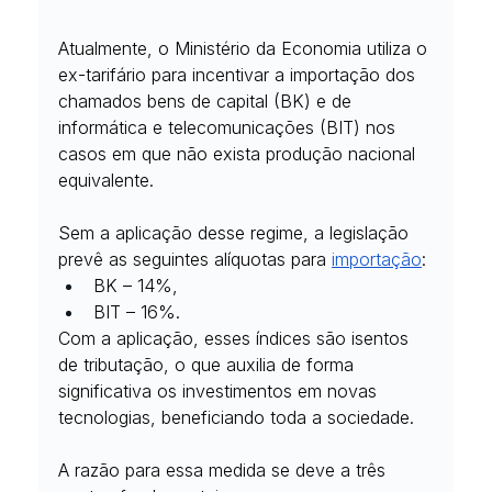
Atualmente, o Ministério da Economia utiliza o 
ex-tarifário para incentivar a importação dos 
chamados bens de capital (BK) e de 
informática e telecomunicações (BIT) nos 
casos em que não exista produção nacional 
equivalente.
Sem a aplicação desse regime, a legislação 
prevê as seguintes alíquotas para 
importação
:
BK – 14%,
BIT – 16%.
Com a aplicação, esses índices são isentos 
de tributação, o que auxilia de forma 
significativa os investimentos em novas 
tecnologias, beneficiando toda a sociedade.
A razão para essa medida se deve a três 