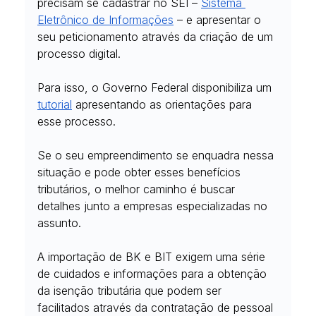
precisam se cadastrar no SEI – 
Sistema 
Eletrônico de Informações
 – e apresentar o 
seu peticionamento através da criação de um 
processo digital.
Para isso, o Governo Federal disponibiliza um 
tutorial
 apresentando as orientações para 
esse processo.
Se o seu empreendimento se enquadra nessa 
situação e pode obter esses benefícios 
tributários, o melhor caminho é buscar 
detalhes junto a empresas especializadas no 
assunto.
A importação de BK e BIT exigem uma série 
de cuidados e informações para a obtenção 
da isenção tributária que podem ser 
facilitados através da contratação de pessoal 