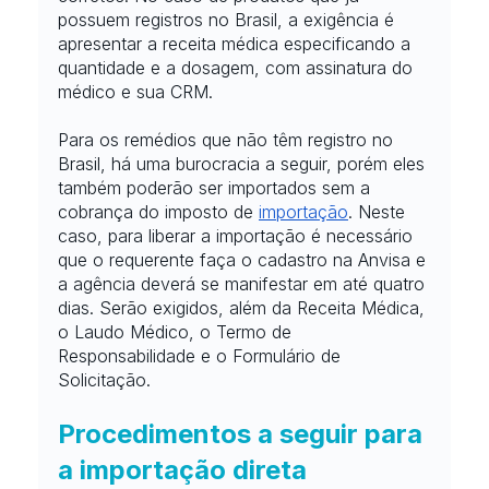
possuem registros no Brasil, a exigência é 
apresentar a receita médica especificando a 
quantidade e a dosagem, com assinatura do 
médico e sua CRM.
Para os remédios que não têm registro no 
Brasil, há uma burocracia a seguir, porém eles 
também poderão ser importados sem a 
cobrança do imposto de
importação
. Neste 
caso, para liberar a importação é necessário 
que o requerente faça o cadastro na Anvisa e 
a agência deverá se manifestar em até quatro 
dias. Serão exigidos, além da Receita Médica, 
o Laudo Médico, o Termo de 
Responsabilidade e o Formulário de 
Solicitação.
Procedimentos a seguir para 
a importação direta