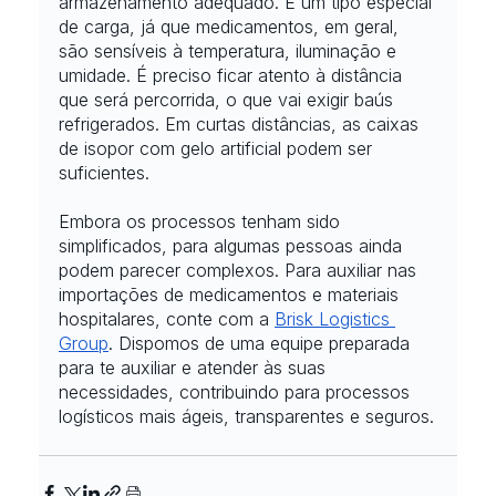
armazenamento adequado. É um tipo especial 
de carga, já que medicamentos, em geral, 
são sensíveis à temperatura, iluminação e 
umidade. É preciso ficar atento à distância 
que será percorrida, o que vai exigir baús 
refrigerados. Em curtas distâncias, as caixas 
de isopor com gelo artificial podem ser 
suficientes.
Embora os processos tenham sido 
simplificados, para algumas pessoas ainda 
podem parecer complexos. Para auxiliar nas 
importações de medicamentos e materiais 
hospitalares, conte com a
Brisk Logistics 
Group
. Dispomos de uma equipe preparada 
para te auxiliar e atender às suas 
necessidades, contribuindo para processos 
logísticos mais ágeis, transparentes e seguros.