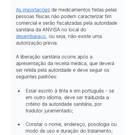
As importações
 de medicamentos feitas pelas 
pessoas físicas não podem caracterizar fim 
comercial e serão fiscalizadas pela autoridade 
sanitária da ANVISA no local do
desembaraço
, ou seja, não existe uma 
autorização prévia. 
A liberação sanitária ocorre após a 
apresentação da receita médica, que deverá 
ser retida pela autoridade e deve seguir os 
seguintes padrões:
Estar escrito à tinta e em português - se 
em outro idioma, deve ser traduzida a 
critério da autoridade sanitária, por 
tradutor juramentado;
Constar o nome, endereço, posologia ou 
modo de uso e duração do tratamento;