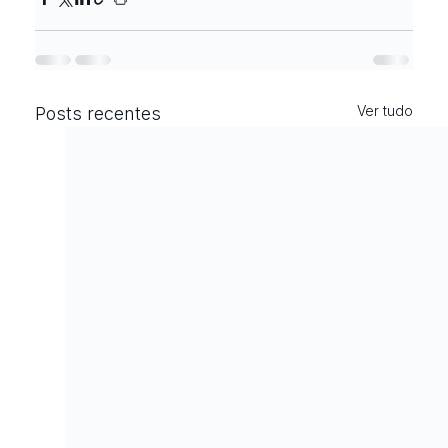
Ver tudo
Posts recentes