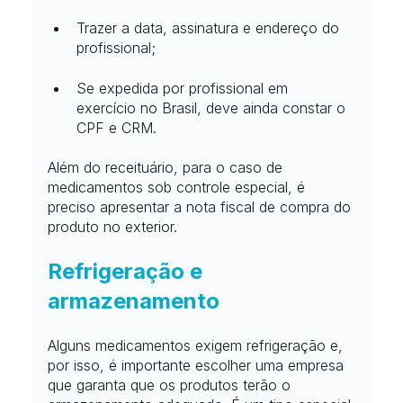
Trazer a data, assinatura e endereço do 
profissional;
Se expedida por profissional em 
exercício no Brasil, deve ainda constar o 
CPF e CRM.
Além do receituário, para o caso de 
medicamentos sob controle especial, é 
preciso apresentar a nota fiscal de compra do 
produto no exterior.
Refrigeração e 
armazenamento
Alguns medicamentos exigem refrigeração e, 
por isso, é importante escolher uma empresa 
que garanta que os produtos terão o 