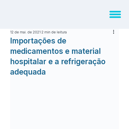
12 de mai. de 2021
2 min de leitura
Importações de
medicamentos e material
hospitalar e a refrigeração
adequada