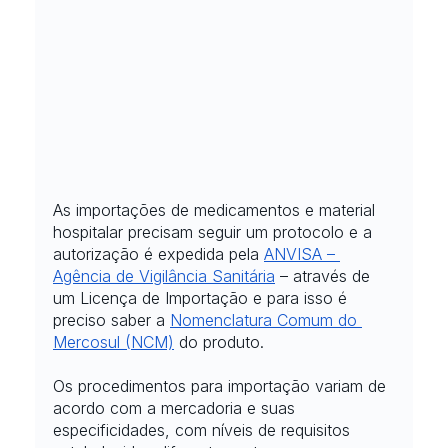
As importações de medicamentos e material 
hospitalar precisam seguir um protocolo e a 
autorização é expedida pela
ANVISA – 
Agência de Vigilância Sanitária
 – através de 
um Licença de Importação e para isso é 
preciso saber a
Nomenclatura Comum do 
Mercosul (NCM)
 do produto.
Os procedimentos para importação variam de 
acordo com a mercadoria e suas 
especificidades, com níveis de requisitos 