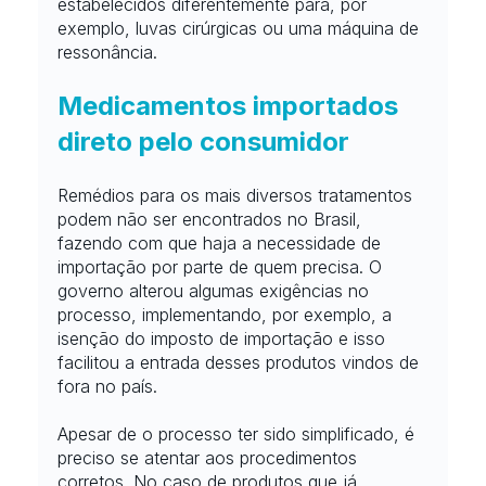
estabelecidos diferentemente para, por 
exemplo, luvas cirúrgicas ou uma máquina de 
ressonância.
Medicamentos importados 
direto pelo consumidor
Remédios para os mais diversos tratamentos 
podem não ser encontrados no Brasil, 
fazendo com que haja a necessidade de 
importação por parte de quem precisa. O 
governo alterou algumas exigências no 
processo, implementando, por exemplo, a 
isenção do imposto de importação e isso 
facilitou a entrada desses produtos vindos de 
fora no país. 
Apesar de o processo ter sido simplificado, é 
preciso se atentar aos procedimentos 
corretos. No caso de produtos que já 