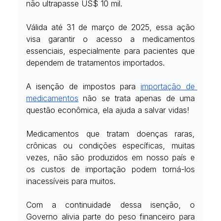
não ultrapasse US$ 10 mil.
Válida até 31 de março de 2025, essa ação 
visa garantir o acesso a medicamentos 
essenciais, especialmente para pacientes que 
dependem de tratamentos importados.
A isenção de impostos para
importação de 
medicamentos
 não se trata apenas de uma 
questão econômica, ela ajuda a salvar vidas!
Medicamentos que tratam doenças raras, 
crônicas ou condições específicas, muitas 
vezes, não são produzidos em nosso país e 
os custos de importação podem torná-los 
inacessíveis para muitos.
Com a continuidade dessa isenção, o 
Governo alivia parte do peso financeiro para 