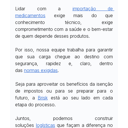
Lidar com a
importação de 
medicamentos
 exige mais do que 
conhecimento técnico, exige 
comprometimento com a saúde e o bem-estar 
de quem depende desses produtos.
Por isso, nossa equipe trabalha para garantir 
que sua carga chegue ao destino com 
segurança, rapidez e, claro, dentro 
das
normas exigidas
.
Seja para aproveitar os benefícios da isenção 
de impostos ou para se preparar para o 
futuro, a
Brisk
 está ao seu lado em cada 
etapa do processo.
Juntos, podemos construir 
soluções
logísticas
 que façam a diferença no 