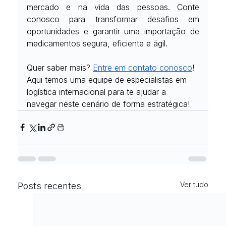
mercado e na vida das pessoas. Conte 
conosco para transformar desafios em 
oportunidades e garantir uma importação de 
medicamentos segura, eficiente e ágil.
Quer saber mais?
Entre em contato conosco
! 
Aqui temos uma equipe de especialistas em 
logística internacional para te ajudar a 
navegar neste cenário de forma estratégica!
Ver tudo
Posts recentes