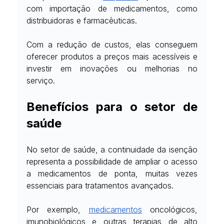
com importação de medicamentos, como 
distribuidoras e farmacêuticas.
Com a redução de custos, elas conseguem 
oferecer produtos a preços mais acessíveis e 
investir em inovações ou melhorias no 
serviço.
Benefícios para o setor de 
saúde
No setor de saúde, a continuidade da isenção 
representa a possibilidade de ampliar o acesso 
a medicamentos de ponta, muitas vezes 
essenciais para tratamentos avançados.
Por exemplo,
medicamentos
 oncológicos, 
imunobiológicos e outras terapias de alto 