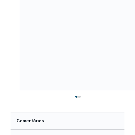
Comentários