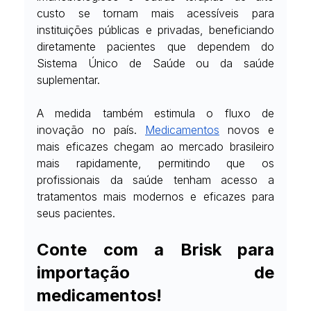
custo se tornam mais acessíveis para 
instituições públicas e privadas, beneficiando 
diretamente pacientes que dependem do 
Sistema Único de Saúde ou da saúde 
suplementar.
A medida também estimula o fluxo de 
inovação no país.
Medicamentos
 novos e 
mais eficazes chegam ao mercado brasileiro 
mais rapidamente, permitindo que os 
profissionais da saúde tenham acesso a 
tratamentos mais modernos e eficazes para 
seus pacientes.
Conte com a Brisk para 
importação de 
medicamentos!