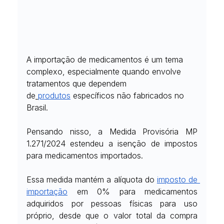
A importação de medicamentos é um tema 
complexo, especialmente quando envolve 
tratamentos que dependem 
de
produtos
 específicos não fabricados no 
Brasil.
Pensando nisso, a Medida Provisória MP 
1.271/2024 estendeu a isenção de impostos 
para medicamentos importados.
Essa medida mantém a alíquota do
imposto de 
importação
 em 0% para medicamentos 
adquiridos por pessoas físicas para uso 
próprio, desde que o valor total da compra 