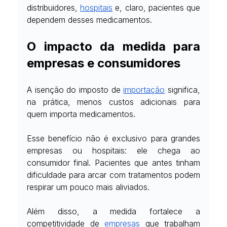
distribuidores,
hospitais
 e, claro, pacientes que 
dependem desses medicamentos.
O impacto da medida para 
empresas e consumidores
A isenção do imposto de
importação
 significa, 
na prática, menos custos adicionais para 
quem importa medicamentos.
Esse benefício não é exclusivo para grandes 
empresas ou hospitais: ele chega ao 
consumidor final. Pacientes que antes tinham 
dificuldade para arcar com tratamentos podem 
respirar um pouco mais aliviados.
Além disso, a medida fortalece a 
competitividade de
empresas
 que trabalham 