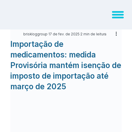
briskloggroup
17 de fev. de 2025
2 min de leitura
Importação de
medicamentos: medida
Provisória mantém isenção de
imposto de importação até
março de 2025