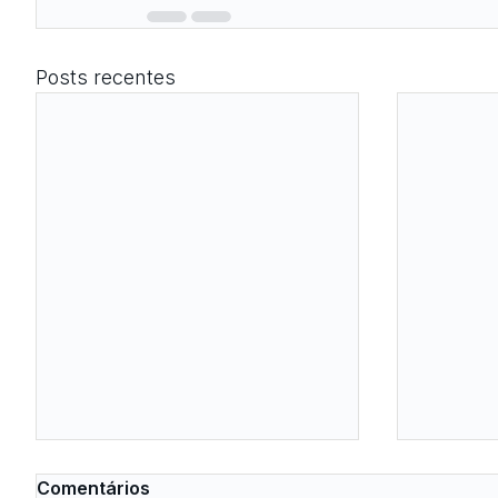
Posts recentes
Comentários