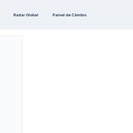
Radar Global
Painel de Câmbio