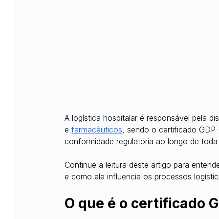
A logística hospitalar é responsável pela d
e
farmacêuticos
, sendo o certificado GDP 
conformidade regulatória ao longo de toda
Continue a leitura deste artigo para entend
e como ele influencia os processos logístic
O que é o certificado 