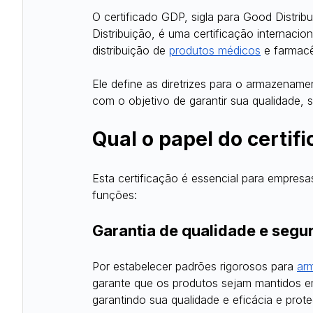
O certificado GDP, sigla para Good Distrib
Distribuição, é uma certificação internacio
distribuição de
produtos médicos
 e farmac
Ele define as diretrizes para o armazename
com o objetivo de garantir sua qualidade, 
Qual o papel do certif
Esta certificação é essencial para empresa
funções:
Garantia de qualidade e segu
Por estabelecer padrões rigorosos para
ar
garante que os produtos sejam mantidos e
garantindo sua qualidade e eficácia e pro