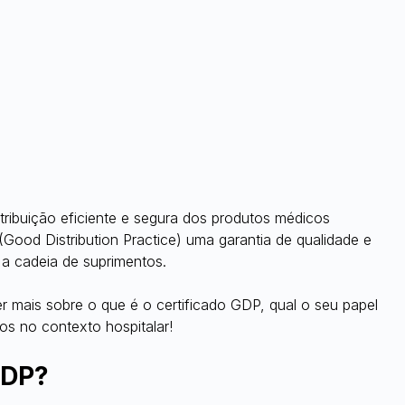
istribuição eficiente e segura dos produtos médicos 
(Good Distribution Practice) uma garantia de qualidade e 
 a cadeia de suprimentos.
er mais sobre o que é o certificado GDP, qual o seu papel 
os no contexto hospitalar!
GDP?