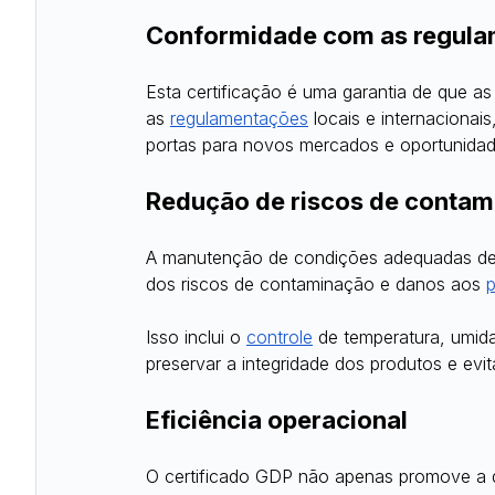
Conformidade com as regul
Esta certificação é uma garantia de que 
as
regulamentações
 locais e internaciona
portas para novos mercados e oportunidad
Redução de riscos de contam
A manutenção de condições adequadas de 
dos riscos de contaminação e danos aos
Isso inclui o
controle
 de temperatura, umida
preservar a integridade dos produtos e evit
Eficiência operacional
O certificado GDP não apenas promove a 