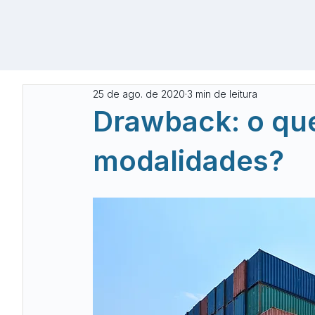
25 de ago. de 2020
3 min de leitura
Drawback: o que
modalidades?