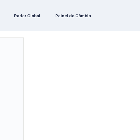
Radar Global
Painel de Câmbio