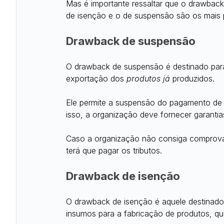
Mas é importante ressaltar que o drawback d
de isenção e o de suspensão são os mais 
Drawback de suspensão
O drawback de suspensão é destinado par
exportação dos 
produtos já
 produzidos.
Ele permite a suspensão do pagamento de t
isso, a organização deve fornecer garanti
Caso a organização não consiga comprovar
terá que pagar os tributos.
Drawback de isenção
O drawback de isenção é aquele destinado 
insumos para a fabricação de produtos, qu