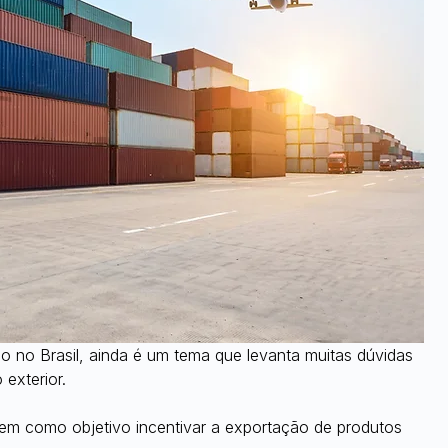
o no Brasil, ainda é um tema que levanta muitas dúvidas 
exterior.
em como objetivo incentivar a exportação de produtos 