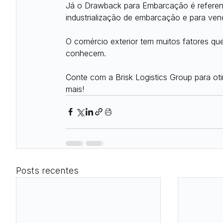
Já o Drawback para Embarcação é referent
industrialização de embarcação e para ven
O comércio exterior tem muitos fatores q
conhecem.
Conte com a Brisk Logistics Group para oti
mais!
Posts recentes