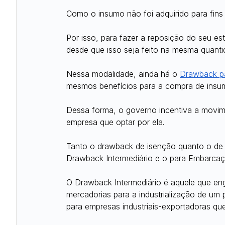
Como o insumo não foi adquirido para fins
Por isso, para fazer a reposição do seu es
desde que isso seja feito na mesma quantid
Nessa modalidade, ainda há o 
Drawback pa
mesmos benefícios para a compra de insum
Dessa forma, o governo incentiva a movim
empresa que optar por ela.
Tanto o drawback de isenção quanto o de
Drawback Intermediário e o para Embarcaç
O Drawback Intermediário é aquele que eng
mercadorias para a industrialização de um 
para empresas industriais-exportadoras que 