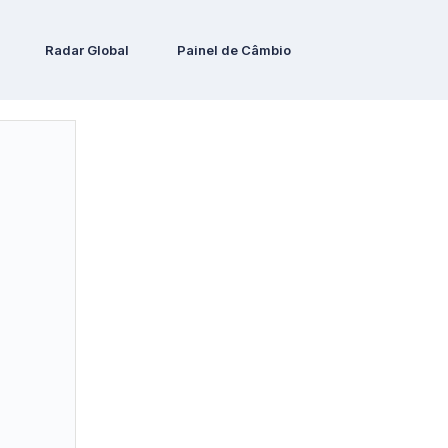
Radar Global
Painel de Câmbio