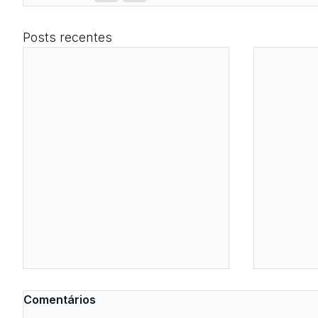
Posts recentes
Comentários