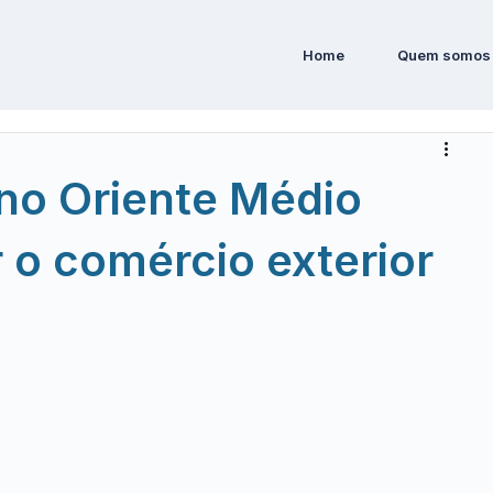
Home
Quem somos
no Oriente Médio
o comércio exterior