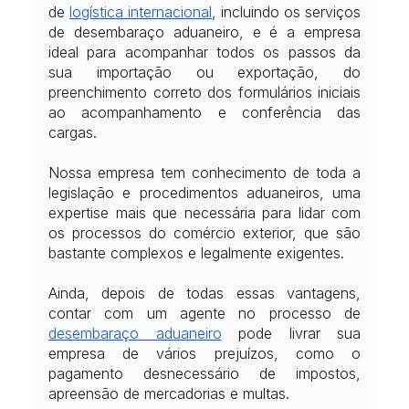
de
logística internacional
, incluindo os serviços 
de desembaraço aduaneiro, e é a empresa 
ideal para acompanhar todos os passos da 
sua importação ou exportação, do 
preenchimento correto dos formulários iniciais 
ao acompanhamento e conferência das 
cargas.
Nossa empresa tem conhecimento de toda a 
legislação e procedimentos aduaneiros, uma 
expertise mais que necessária para lidar com 
os processos do comércio exterior, que são 
bastante complexos e legalmente exigentes.
Ainda, depois de todas essas vantagens, 
contar com um agente no processo de
desembaraço aduaneiro
 pode livrar sua 
empresa de vários prejuízos, como o 
pagamento desnecessário de impostos, 
apreensão de mercadorias e multas.