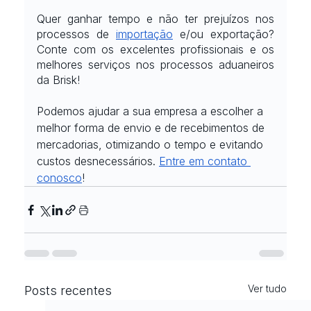
Quer ganhar tempo e não ter prejuízos nos 
processos de
importação
 e/ou exportação? 
Conte com os excelentes profissionais e os 
melhores serviços nos processos aduaneiros 
da Brisk!
Podemos ajudar a sua empresa a escolher a 
melhor forma de envio e de recebimentos de 
mercadorias, otimizando o tempo e evitando 
custos desnecessários. 
Entre em contato 
conosco
!
Ver tudo
Posts recentes