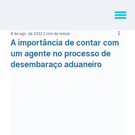
9 de ago. de 2022
2 min de leitura
A importância de contar com
um agente no processo de
desembaraço aduaneiro