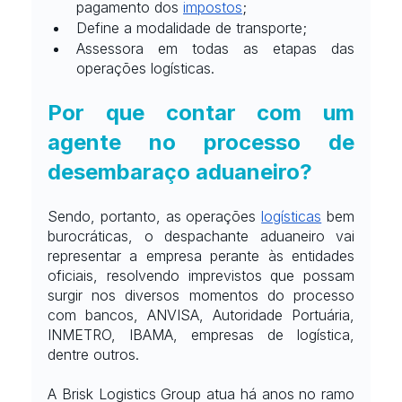
pagamento dos
impostos
;
Define a modalidade de transporte;
Assessora em todas as etapas das 
operações logísticas.
Por que contar com um 
agente no processo de 
desembaraço aduaneiro?
Sendo, portanto, as operações
logísticas
 bem 
burocráticas, o despachante aduaneiro vai 
representar a empresa perante às entidades 
oficiais, resolvendo imprevistos que possam 
surgir nos diversos momentos do processo 
com bancos, ANVISA, Autoridade Portuária, 
INMETRO, IBAMA, empresas de logística, 
dentre outros.
A Brisk Logistics Group atua há anos no ramo 