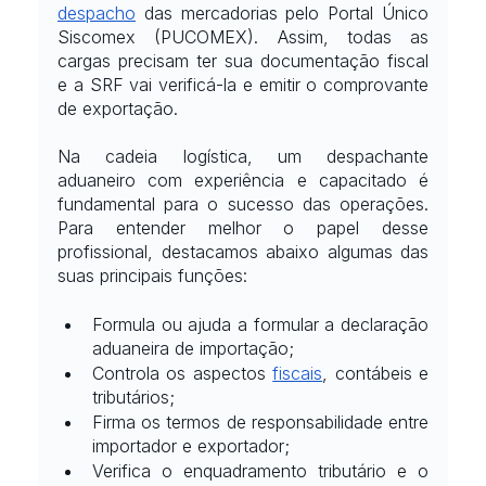
despacho
 das mercadorias pelo Portal Único 
Siscomex (PUCOMEX). Assim, todas as 
cargas precisam ter sua documentação fiscal 
e a SRF vai verificá-la e emitir o comprovante 
de exportação.
Na cadeia logística, um despachante 
aduaneiro com experiência e capacitado é 
fundamental para o sucesso das operações.  
Para entender melhor o papel desse 
profissional, destacamos abaixo algumas das 
suas principais funções:
Formula ou ajuda a formular a declaração 
aduaneira de importação;
Controla os aspectos
fiscais
, contábeis e 
tributários;
Firma os termos de responsabilidade entre 
importador e exportador;
Verifica o enquadramento tributário e o 