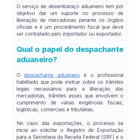
O serviço de desembaraço aduaneiro tem por 
objetivo dar um suporte no processo de 
liberação de mercadorias perante os órgãos 
oficiais e é um procedimento fiscal que deve 
ser contratado pelo importador ou exportador.
Qual o papel do despachante 
aduaneiro?
O
despachante aduaneiro
 é o profissional 
habilitado que pode instruir sobre os trâmites 
legais necessários para a liberação das 
mercadorias, trâmites esses que envolvem o 
cumprimento de várias exigências fiscais, 
logísticas, comerciais e tributárias.
No caso das exportações, o processo se 
inicia ao solicitar o Registro de Exportação 
para a Secretaria da Receita Federal (SRF) e o