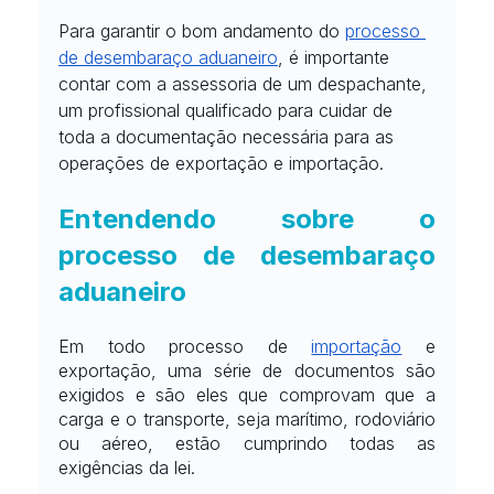
Para garantir o bom andamento do
processo 
de desembaraço aduaneiro
, é importante 
contar com a assessoria de um despachante, 
um profissional qualificado para cuidar de 
toda a documentação necessária para as 
operações de exportação e importação.
Entendendo sobre o 
processo de desembaraço 
aduaneiro
Em todo processo de
importação
 e 
exportação, uma série de documentos são 
exigidos e são eles que comprovam que a 
carga e o transporte, seja marítimo, rodoviário 
ou aéreo, estão cumprindo todas as 
exigências da lei.